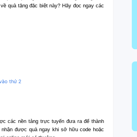
ì về quà tặng đặc biệt này? Hãy đọc ngay các
vào thứ 2
ợc các nền tảng trực tuyến đưa ra để thành
hể nhận được quà ngay khi sở hữu code hoặc