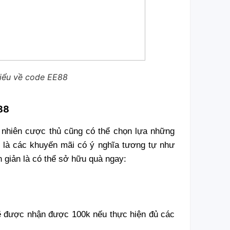
iểu về code EE88
88
nhiên cược thủ cũng có thể chọn lựa những
y là các khuyến mãi có ý nghĩa tương tự như
 giản là có thể sở hữu quà ngay:
 được nhận được 100k nếu thực hiện đủ các