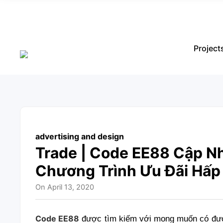
Project
advertising and design
Trade | Code EE88 Cập N
Chương Trình Ưu Đãi Hấp 
On
April 13, 2020
Code EE88
được tìm kiếm với mong muốn có đượ