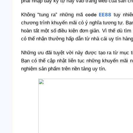
phải nhập dãy ký tự này vào trang web của sân ch
Không “tung ra” những mã
code
EE88
tuy nhiê
chương trình khuyến mãi có ý nghĩa tương tự. Bạ
hoàn tất một số điều kiện đơn giản. Vì thế dù tì
có thể nhận thưởng hấp dẫn từ nhà cái uy tín hàng
Những ưu đãi tuyệt vời này được tạo ra từ mục t
Bạn có thể cập nhật liên tục những khuyến mãi n
nghiệm sản phẩm trên nền tảng uy tín.