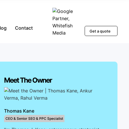
log
Contact
Get a quote
Meet The Owner
Thomas Kane
CEO & Senior SEO & PPC Specialist